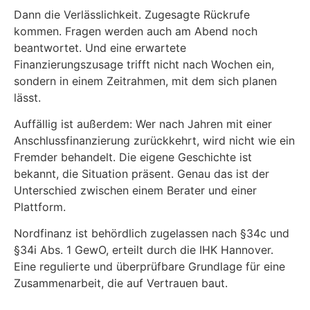
Dann die Verlässlichkeit. Zugesagte Rückrufe
kommen. Fragen werden auch am Abend noch
beantwortet. Und eine erwartete
Finanzierungszusage trifft nicht nach Wochen ein,
sondern in einem Zeitrahmen, mit dem sich planen
lässt.
Auffällig ist außerdem: Wer nach Jahren mit einer
Anschlussfinanzierung zurückkehrt, wird nicht wie ein
Fremder behandelt. Die eigene Geschichte ist
bekannt, die Situation präsent. Genau das ist der
Unterschied zwischen einem Berater und einer
Plattform.
Nordfinanz ist behördlich zugelassen nach §34c und
§34i Abs. 1 GewO, erteilt durch die IHK Hannover.
Eine regulierte und überprüfbare Grundlage für eine
Zusammenarbeit, die auf Vertrauen baut.