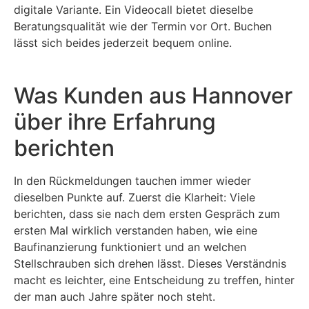
digitale Variante. Ein Videocall bietet dieselbe
Beratungsqualität wie der Termin vor Ort. Buchen
lässt sich beides jederzeit bequem online.
Was Kunden aus Hannover
über ihre Erfahrung
berichten
In den Rückmeldungen tauchen immer wieder
dieselben Punkte auf. Zuerst die Klarheit: Viele
berichten, dass sie nach dem ersten Gespräch zum
ersten Mal wirklich verstanden haben, wie eine
Baufinanzierung funktioniert und an welchen
Stellschrauben sich drehen lässt. Dieses Verständnis
macht es leichter, eine Entscheidung zu treffen, hinter
der man auch Jahre später noch steht.