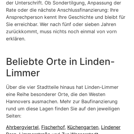
der Unterschrift. Ob Sondertilgung, Anpassung der
Rate oder die nächste Anschlussfinanzierung: Ihre
Ansprechperson kennt Ihre Geschichte und bleibt für
Sie erreichbar. Wer nach fünf oder sieben Jahren
zurückkommt, muss nichts noch einmal von vorn
erklären.
Beliebte Orte in Linden-
Limmer
Über die vier Stadtteile hinaus hat Linden-Limmer
eine Reihe besonderer Orte, die den Westen
Hannovers ausmachen. Mehr zur Baufinanzierung
rund um diese Lagen finden Sie auf den jeweiligen
Seiten:
Ahrbergviertel
,
Fischerhof
,
Küchengarten
,
Lindener