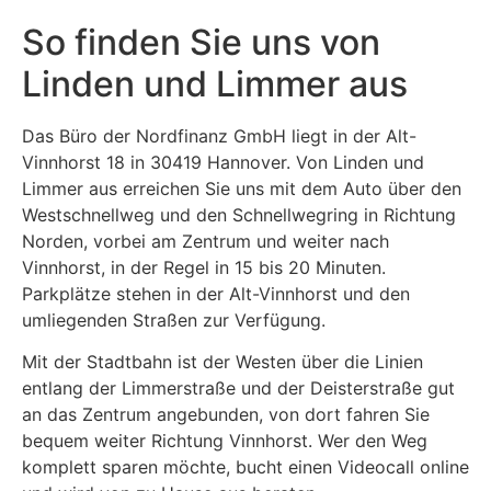
So finden Sie uns von
Linden und Limmer aus
Das Büro der Nordfinanz GmbH liegt in der Alt-
Vinnhorst 18 in 30419 Hannover. Von Linden und
Limmer aus erreichen Sie uns mit dem Auto über den
Westschnellweg und den Schnellwegring in Richtung
Norden, vorbei am Zentrum und weiter nach
Vinnhorst, in der Regel in 15 bis 20 Minuten.
Parkplätze stehen in der Alt-Vinnhorst und den
umliegenden Straßen zur Verfügung.
Mit der Stadtbahn ist der Westen über die Linien
entlang der Limmerstraße und der Deisterstraße gut
an das Zentrum angebunden, von dort fahren Sie
bequem weiter Richtung Vinnhorst. Wer den Weg
komplett sparen möchte, bucht einen Videocall online