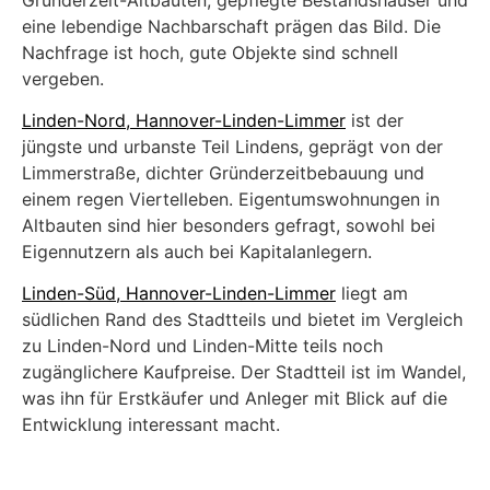
eine lebendige Nachbarschaft prägen das Bild. Die
Nachfrage ist hoch, gute Objekte sind schnell
vergeben.
Linden-Nord, Hannover-Linden-Limmer
ist der
jüngste und urbanste Teil Lindens, geprägt von der
Limmerstraße, dichter Gründerzeitbebauung und
einem regen Viertelleben. Eigentumswohnungen in
Altbauten sind hier besonders gefragt, sowohl bei
Eigennutzern als auch bei Kapitalanlegern.
Linden-Süd, Hannover-Linden-Limmer
liegt am
südlichen Rand des Stadtteils und bietet im Vergleich
zu Linden-Nord und Linden-Mitte teils noch
zugänglichere Kaufpreise. Der Stadtteil ist im Wandel,
was ihn für Erstkäufer und Anleger mit Blick auf die
Entwicklung interessant macht.