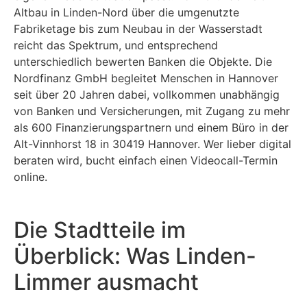
Altbau in Linden-Nord über die umgenutzte
Fabriketage bis zum Neubau in der Wasserstadt
reicht das Spektrum, und entsprechend
unterschiedlich bewerten Banken die Objekte. Die
Nordfinanz GmbH begleitet Menschen in Hannover
seit über 20 Jahren dabei, vollkommen unabhängig
von Banken und Versicherungen, mit Zugang zu mehr
als 600 Finanzierungspartnern und einem Büro in der
Alt-Vinnhorst 18 in 30419 Hannover. Wer lieber digital
beraten wird, bucht einfach einen Videocall-Termin
online.
Die Stadtteile im
Überblick: Was Linden-
Limmer ausmacht