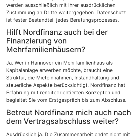
werden ausschließlich mit Ihrer ausdrücklichen
Zustimmung an Dritte weitergegeben. Datenschutz
ist fester Bestandteil jedes Beratungsprozesses.
Hilft Nordfinanz auch bei der
Finanzierung von
Mehrfamilienhäusern?
Ja. Wer in Hannover ein Mehrfamilienhaus als
Kapitalanlage erwerben möchte, braucht eine
Struktur, die Mieteinnahmen, Instandhaltung und
steuerliche Aspekte berücksichtigt. Nordfinanz hat
Erfahrung mit renditeorientierten Konzepten und
begleitet Sie vom Erstgespräch bis zum Abschluss.
Betreut Nordfinanz mich auch nach
dem Vertragsabschluss weiter?
Ausdrücklich ja. Die Zusammenarbeit endet nicht mit