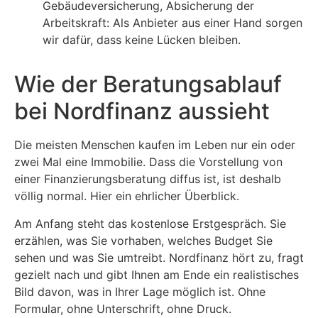
Gebäudeversicherung, Absicherung der
Arbeitskraft: Als Anbieter aus einer Hand sorgen
wir dafür, dass keine Lücken bleiben.
Wie der Beratungsablauf
bei Nordfinanz aussieht
Die meisten Menschen kaufen im Leben nur ein oder
zwei Mal eine Immobilie. Dass die Vorstellung von
einer Finanzierungsberatung diffus ist, ist deshalb
völlig normal. Hier ein ehrlicher Überblick.
Am Anfang steht das kostenlose Erstgespräch. Sie
erzählen, was Sie vorhaben, welches Budget Sie
sehen und was Sie umtreibt. Nordfinanz hört zu, fragt
gezielt nach und gibt Ihnen am Ende ein realistisches
Bild davon, was in Ihrer Lage möglich ist. Ohne
Formular, ohne Unterschrift, ohne Druck.