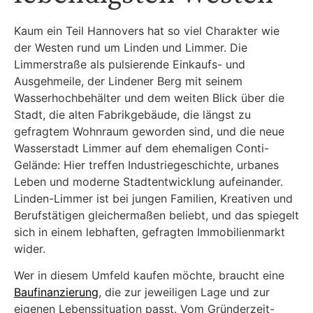
Kaum ein Teil Hannovers hat so viel Charakter wie
der Westen rund um Linden und Limmer. Die
Limmerstraße als pulsierende Einkaufs- und
Ausgehmeile, der Lindener Berg mit seinem
Wasserhochbehälter und dem weiten Blick über die
Stadt, die alten Fabrikgebäude, die längst zu
gefragtem Wohnraum geworden sind, und die neue
Wasserstadt Limmer auf dem ehemaligen Conti-
Gelände: Hier treffen Industriegeschichte, urbanes
Leben und moderne Stadtentwicklung aufeinander.
Linden-Limmer ist bei jungen Familien, Kreativen und
Berufstätigen gleichermaßen beliebt, und das spiegelt
sich in einem lebhaften, gefragten Immobilienmarkt
wider.
Wer in diesem Umfeld kaufen möchte, braucht eine
Baufinanzierung
, die zur jeweiligen Lage und zur
eigenen Lebenssituation passt. Vom Gründerzeit-