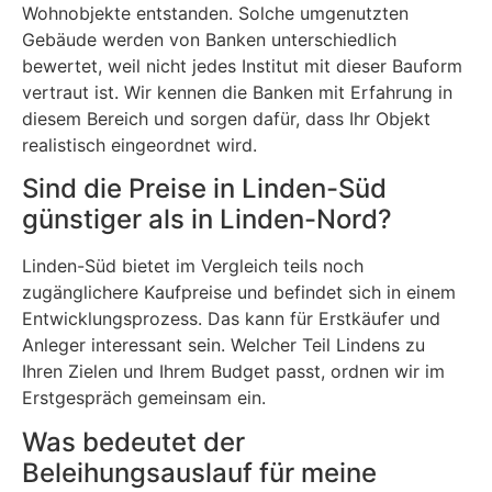
Wohnobjekte entstanden. Solche umgenutzten
Gebäude werden von Banken unterschiedlich
bewertet, weil nicht jedes Institut mit dieser Bauform
vertraut ist. Wir kennen die Banken mit Erfahrung in
diesem Bereich und sorgen dafür, dass Ihr Objekt
realistisch eingeordnet wird.
Sind die Preise in Linden-Süd
günstiger als in Linden-Nord?
Linden-Süd bietet im Vergleich teils noch
zugänglichere Kaufpreise und befindet sich in einem
Entwicklungsprozess. Das kann für Erstkäufer und
Anleger interessant sein. Welcher Teil Lindens zu
Ihren Zielen und Ihrem Budget passt, ordnen wir im
Erstgespräch gemeinsam ein.
Was bedeutet der
Beleihungsauslauf für meine