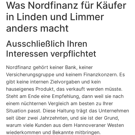
Was Nordfinanz für Käufer
in Linden und Limmer
anders macht
Ausschließlich Ihren
Interessen verpflichtet
Nordfinanz gehört keiner Bank, keiner
Versicherungsgruppe und keinem Finanzkonzern. Es
gibt keine internen Zielvorgaben und kein
hauseigenes Produkt, das verkauft werden müsste.
Steht am Ende eine Empfehlung, dann weil sie nach
einem nüchternen Vergleich am besten zu Ihrer
Situation passt. Diese Haltung trägt das Unternehmen
seit über zwei Jahrzehnten, und sie ist der Grund,
warum viele Kunden aus dem Hannoveraner Westen
wiederkommen und Bekannte mitbringen.