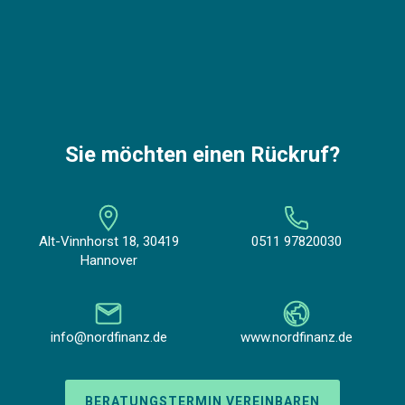
Sie möchten einen Rückruf?
Alt-Vinnhorst 18, 30419
0511 97820030
Hannover
info@nordfinanz.de
www.nordfinanz.de
BERATUNGSTERMIN VEREINBAREN