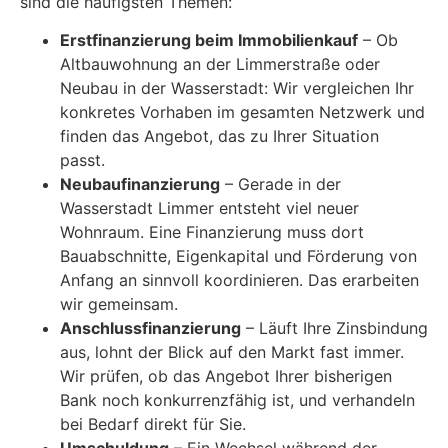
sind die häufigsten Themen:
Erstfinanzierung beim Immobilienkauf
– Ob
Altbauwohnung an der Limmerstraße oder
Neubau in der Wasserstadt: Wir vergleichen Ihr
konkretes Vorhaben im gesamten Netzwerk und
finden das Angebot, das zu Ihrer Situation
passt.
Neubaufinanzierung
– Gerade in der
Wasserstadt Limmer entsteht viel neuer
Wohnraum. Eine Finanzierung muss dort
Bauabschnitte, Eigenkapital und Förderung von
Anfang an sinnvoll koordinieren. Das erarbeiten
wir gemeinsam.
Anschlussfinanzierung
– Läuft Ihre Zinsbindung
aus, lohnt der Blick auf den Markt fast immer.
Wir prüfen, ob das Angebot Ihrer bisherigen
Bank noch konkurrenzfähig ist, und verhandeln
bei Bedarf direkt für Sie.