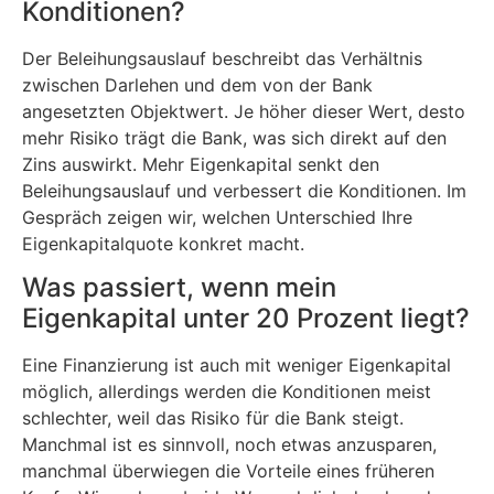
Konditionen?
Der Beleihungsauslauf beschreibt das Verhältnis
zwischen Darlehen und dem von der Bank
angesetzten Objektwert. Je höher dieser Wert, desto
mehr Risiko trägt die Bank, was sich direkt auf den
Zins auswirkt. Mehr Eigenkapital senkt den
Beleihungsauslauf und verbessert die Konditionen. Im
Gespräch zeigen wir, welchen Unterschied Ihre
Eigenkapitalquote konkret macht.
Was passiert, wenn mein
Eigenkapital unter 20 Prozent liegt?
Eine Finanzierung ist auch mit weniger Eigenkapital
möglich, allerdings werden die Konditionen meist
schlechter, weil das Risiko für die Bank steigt.
Manchmal ist es sinnvoll, noch etwas anzusparen,
manchmal überwiegen die Vorteile eines früheren