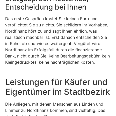
Entscheidung bei Ihnen
Das erste Gespräch kostet Sie keinen Euro und
verpflichtet Sie zu nichts. Sie schildern Ihr Vorhaben,
Nordfinanz hört zu und sagt Ihnen ehrlich, was
realistisch machbar ist. Erst danach entscheiden Sie
in Ruhe, ob und wie es weitergeht. Vergütet wird
Nordfinanz im Erfolgsfall durch die finanzierende
Bank, nicht durch Sie. Keine Bearbeitungsgebühr, kein
Kleingedrucktes, keine nachträglichen Kosten.
Leistungen für Käufer und
Eigentümer im Stadtbezirk
Die Anliegen, mit denen Menschen aus Linden und
Limmer zu Nordfinanz kommen, sind vielfältig. Das