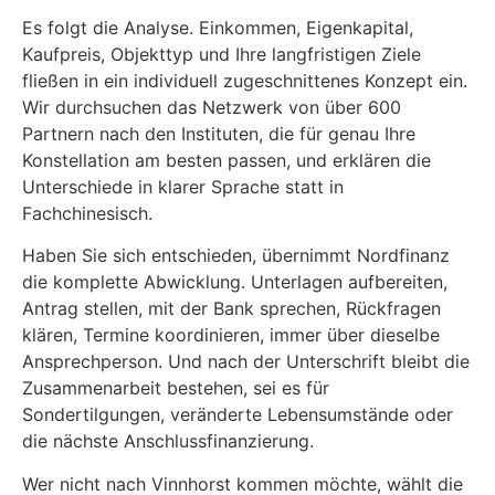
Es folgt die Analyse. Einkommen, Eigenkapital,
Kaufpreis, Objekttyp und Ihre langfristigen Ziele
fließen in ein individuell zugeschnittenes Konzept ein.
Wir durchsuchen das Netzwerk von über 600
Partnern nach den Instituten, die für genau Ihre
Konstellation am besten passen, und erklären die
Unterschiede in klarer Sprache statt in
Fachchinesisch.
Haben Sie sich entschieden, übernimmt Nordfinanz
die komplette Abwicklung. Unterlagen aufbereiten,
Antrag stellen, mit der Bank sprechen, Rückfragen
klären, Termine koordinieren, immer über dieselbe
Ansprechperson. Und nach der Unterschrift bleibt die
Zusammenarbeit bestehen, sei es für
Sondertilgungen, veränderte Lebensumstände oder
die nächste Anschlussfinanzierung.
Wer nicht nach Vinnhorst kommen möchte, wählt die