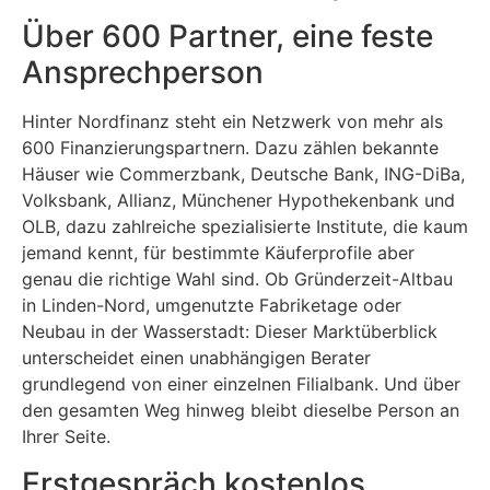
Über 600 Partner, eine feste
Ansprechperson
Hinter Nordfinanz steht ein Netzwerk von mehr als
600 Finanzierungspartnern. Dazu zählen bekannte
Häuser wie Commerzbank, Deutsche Bank, ING-DiBa,
Volksbank, Allianz, Münchener Hypothekenbank und
OLB, dazu zahlreiche spezialisierte Institute, die kaum
jemand kennt, für bestimmte Käuferprofile aber
genau die richtige Wahl sind. Ob Gründerzeit-Altbau
in Linden-Nord, umgenutzte Fabriketage oder
Neubau in der Wasserstadt: Dieser Marktüberblick
unterscheidet einen unabhängigen Berater
grundlegend von einer einzelnen Filialbank. Und über
den gesamten Weg hinweg bleibt dieselbe Person an
Ihrer Seite.
Erstgespräch kostenlos,