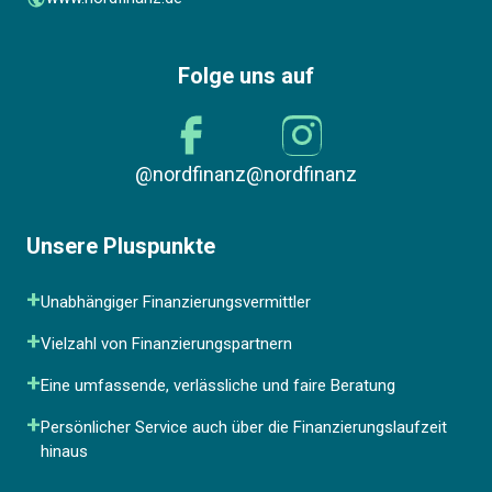
Folge uns auf
@nordfinanz
@nordfinanz
Unsere Pluspunkte
Unabhängiger Finanzierungsvermittler
Vielzahl von Finanzierungspartnern
Eine umfassende, verlässliche und faire Beratung
Persönlicher Service auch über die Finanzierungslaufzeit
hinaus