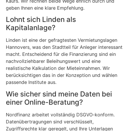
Kaufs. Wir rechnen beide Wege ehrlich durch und
geben Ihnen eine klare Empfehlung.
Lohnt sich Linden als
Kapitalanlage?
Linden ist eine der gefragtesten Vermietungslagen
Hannovers, was den Stadtteil für Anleger interessant
macht. Entscheidend für die Finanzierung sind ein
nachvollziehbarer Beleihungswert und eine
realistische Kalkulation der Mieteinnahmen. Wir
berücksichtigen das in der Konzeption und wählen
passende Institute aus.
Wie sicher sind meine Daten bei
einer Online-Beratung?
Nordfinanz arbeitet vollständig DSGVO-konform.
Datenübertragungen sind verschlüsselt,
Zugriffsrechte klar geregelt, und Ihre Unterlagen