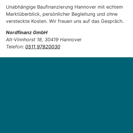
Unabhängige Baufinanzierung Hannover mit echtem
Marktüberblick, persönlicher Begleitung und ohne
versteckte Kosten. Wir freuen uns auf das Gespräch.
Nordfinanz GmbH
Alt-Vinnhorst 18, 30419 Hannover
Telefon:
0511 97820030