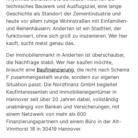
technisches Bauwerk und Ausflugsziel, eine lange
Geschichte als Standort der Zementindustrie und
heute vor allem ruhige Wohnstraßen mit Einfamilien-
und Reihenhäusern: Anderten ist ein Stadtteil, der
funktioniert, ohne sich groß zu inszenieren. Wer hier
kauft, sucht meist genau das.
Der Immobilienmarkt in Anderten ist überschaubar,
die Nachfrage stabil. Wer hier kaufen möchte,
braucht eine
Baufinanzierung
, die nicht nach Schema
F zusammengestellt wurde, sondern zur eigenen
Situation passt. Die Nordfinanz GmbH begleitet
Kaufinteressenten und Immobilieneigentümer in
Hannover seit über 20 Jahren dabei, vollständig
unabhängig von Banken und Versicherungen, mit
einem Netzwerk von mehr als 600
Finanzierungspartnern und einem Büro in der Alt-
Vinnhorst 18 in 30419 Hannover.