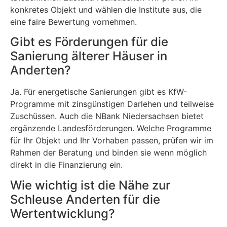
konkretes Objekt und wählen die Institute aus, die
eine faire Bewertung vornehmen.
Gibt es Förderungen für die
Sanierung älterer Häuser in
Anderten?
Ja. Für energetische Sanierungen gibt es KfW-
Programme mit zinsgünstigen Darlehen und teilweise
Zuschüssen. Auch die NBank Niedersachsen bietet
ergänzende Landesförderungen. Welche Programme
für Ihr Objekt und Ihr Vorhaben passen, prüfen wir im
Rahmen der Beratung und binden sie wenn möglich
direkt in die Finanzierung ein.
Wie wichtig ist die Nähe zur
Schleuse Anderten für die
Wertentwicklung?