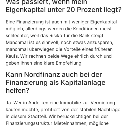
Was passiert, wenn mein
Eigenkapital unter 20 Prozent liegt?
Eine Finanzierung ist auch mit weniger Eigenkapital
möglich, allerdings werden die Konditionen meist
schlechter, weil das Risiko für die Bank steigt.
Manchmal ist es sinnvoll, noch etwas anzusparen,
manchmal überwiegen die Vorteile eines früheren
Kaufs. Wir rechnen beide Wege ehrlich durch und
geben Ihnen eine klare Empfehlung.
Kann Nordfinanz auch bei der
Finanzierung als Kapitalanlage
helfen?
Ja. Wer in Anderten eine Immobilie zur Vermietung
kaufen möchte, profitiert von der stabilen Nachfrage
in diesem Stadtteil. Wir berücksichtigen bei der
Finanzierungsstruktur Mieteinnahmen, mögliche