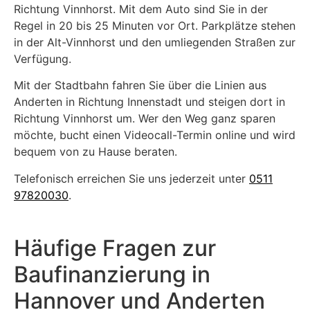
Richtung Vinnhorst. Mit dem Auto sind Sie in der
Regel in 20 bis 25 Minuten vor Ort. Parkplätze stehen
in der Alt-Vinnhorst und den umliegenden Straßen zur
Verfügung.
Mit der Stadtbahn fahren Sie über die Linien aus
Anderten in Richtung Innenstadt und steigen dort in
Richtung Vinnhorst um. Wer den Weg ganz sparen
möchte, bucht einen Videocall-Termin online und wird
bequem von zu Hause beraten.
Telefonisch erreichen Sie uns jederzeit unter
0511
97820030
.
Häufige Fragen zur
Baufinanzierung in
Hannover und Anderten