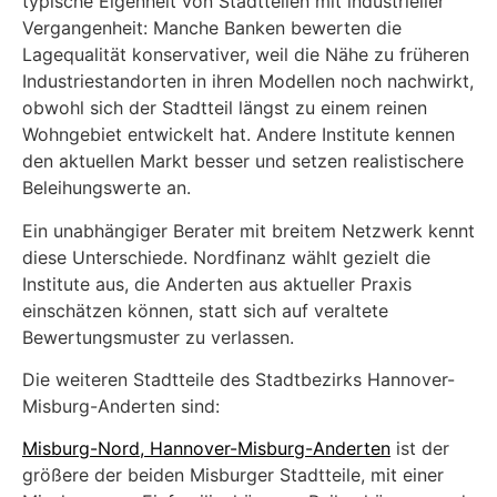
typische Eigenheit von Stadtteilen mit industrieller
Vergangenheit: Manche Banken bewerten die
Lagequalität konservativer, weil die Nähe zu früheren
Industriestandorten in ihren Modellen noch nachwirkt,
obwohl sich der Stadtteil längst zu einem reinen
Wohngebiet entwickelt hat. Andere Institute kennen
den aktuellen Markt besser und setzen realistischere
Beleihungswerte an.
Ein unabhängiger Berater mit breitem Netzwerk kennt
diese Unterschiede. Nordfinanz wählt gezielt die
Institute aus, die Anderten aus aktueller Praxis
einschätzen können, statt sich auf veraltete
Bewertungsmuster zu verlassen.
Die weiteren Stadtteile des Stadtbezirks Hannover-
Misburg-Anderten sind:
Misburg-Nord, Hannover-Misburg-Anderten
ist der
größere der beiden Misburger Stadtteile, mit einer