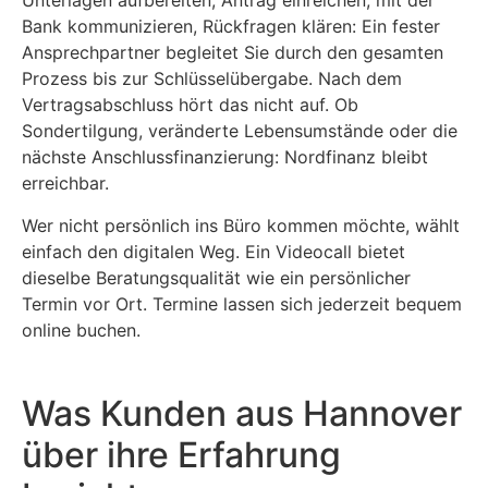
Unterlagen aufbereiten, Antrag einreichen, mit der
Bank kommunizieren, Rückfragen klären: Ein fester
Ansprechpartner begleitet Sie durch den gesamten
Prozess bis zur Schlüsselübergabe. Nach dem
Vertragsabschluss hört das nicht auf. Ob
Sondertilgung, veränderte Lebensumstände oder die
nächste Anschlussfinanzierung: Nordfinanz bleibt
erreichbar.
Wer nicht persönlich ins Büro kommen möchte, wählt
einfach den digitalen Weg. Ein Videocall bietet
dieselbe Beratungsqualität wie ein persönlicher
Termin vor Ort. Termine lassen sich jederzeit bequem
online buchen.
Was Kunden aus Hannover
über ihre Erfahrung