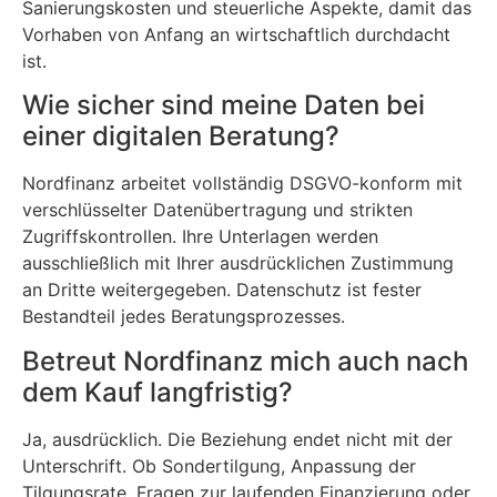
Sanierungskosten und steuerliche Aspekte, damit das
Vorhaben von Anfang an wirtschaftlich durchdacht
ist.
Wie sicher sind meine Daten bei
einer digitalen Beratung?
Nordfinanz arbeitet vollständig DSGVO-konform mit
verschlüsselter Datenübertragung und strikten
Zugriffskontrollen. Ihre Unterlagen werden
ausschließlich mit Ihrer ausdrücklichen Zustimmung
an Dritte weitergegeben. Datenschutz ist fester
Bestandteil jedes Beratungsprozesses.
Betreut Nordfinanz mich auch nach
dem Kauf langfristig?
Ja, ausdrücklich. Die Beziehung endet nicht mit der
Unterschrift. Ob Sondertilgung, Anpassung der
Tilgungsrate, Fragen zur laufenden Finanzierung oder