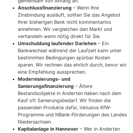
gemeinsam von Anfang an.
Anschlussfinanzierung
– Wenn Ihre
Zinsbindung ausläuft, sollten Sie das Angebot
Ihrer bisherigen Bank nicht kommentarlos
annehmen. Wir vergleichen den Markt und
verhandeln wenn nötig direkt für Sie.
Umschuldung laufender Darlehen
– Ein
Bankwechsel während der Laufzeit kann unter
bestimmten Bedingungen spürbar Kosten
sparen. Wir rechnen das ehrlich durch, bevor wir
eine Empfehlung aussprechen.
Modernisierungs- und
Sanierungsfinanzierung
– Ältere
Bestandsobjekte in Anderten haben nach dem
Kauf oft Sanierungsbedarf. Wir finden die
passenden Produkte dafür, inklusive KfW-
Programme und NBank-Förderungen des Landes
Niedersachsen.
Kapitalanlage in Hannover
– Wer in Anderten