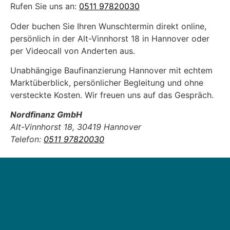
Rufen Sie uns an:
0511 97820030
Oder buchen Sie Ihren Wunschtermin direkt online,
persönlich in der Alt-Vinnhorst 18 in Hannover oder
per Videocall von Anderten aus.
Unabhängige Baufinanzierung Hannover mit echtem
Marktüberblick, persönlicher Begleitung und ohne
versteckte Kosten. Wir freuen uns auf das Gespräch.
Nordfinanz GmbH
Alt-Vinnhorst 18, 30419 Hannover
Telefon:
0511 97820030