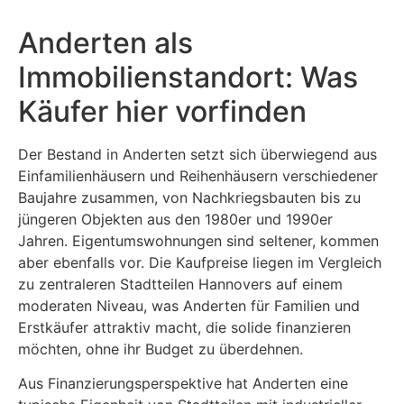
Anderten als
Immobilienstandort: Was
Käufer hier vorfinden
Der Bestand in Anderten setzt sich überwiegend aus
Einfamilienhäusern und Reihenhäusern verschiedener
Baujahre zusammen, von Nachkriegsbauten bis zu
jüngeren Objekten aus den 1980er und 1990er
Jahren. Eigentumswohnungen sind seltener, kommen
aber ebenfalls vor. Die Kaufpreise liegen im Vergleich
zu zentraleren Stadtteilen Hannovers auf einem
moderaten Niveau, was Anderten für Familien und
Erstkäufer attraktiv macht, die solide finanzieren
möchten, ohne ihr Budget zu überdehnen.
Aus Finanzierungsperspektive hat Anderten eine