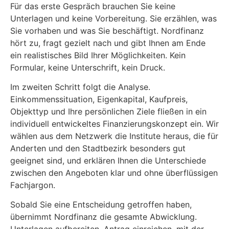
Für das erste Gespräch brauchen Sie keine
Unterlagen und keine Vorbereitung. Sie erzählen, was
Sie vorhaben und was Sie beschäftigt. Nordfinanz
hört zu, fragt gezielt nach und gibt Ihnen am Ende
ein realistisches Bild Ihrer Möglichkeiten. Kein
Formular, keine Unterschrift, kein Druck.
Im zweiten Schritt folgt die Analyse.
Einkommenssituation, Eigenkapital, Kaufpreis,
Objekttyp und Ihre persönlichen Ziele fließen in ein
individuell entwickeltes Finanzierungskonzept ein. Wir
wählen aus dem Netzwerk die Institute heraus, die für
Anderten und den Stadtbezirk besonders gut
geeignet sind, und erklären Ihnen die Unterschiede
zwischen den Angeboten klar und ohne überflüssigen
Fachjargon.
Sobald Sie eine Entscheidung getroffen haben,
übernimmt Nordfinanz die gesamte Abwicklung.