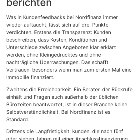
berichten
Was in Kundenfeedbacks bei Nordfinanz immer
wieder auftaucht, lässt sich auf drei Punkte
verdichten. Erstens die Transparenz: Kunden
beschreiben, dass Kosten, Konditionen und
Unterschiede zwischen Angeboten klar erklärt
werden, ohne Kleingedrucktes und ohne
nachträgliche Überraschungen. Das schafft
Vertrauen, besonders wenn man zum ersten Mal eine
Immobilie finanziert.
Zweitens die Erreichbarkeit. Ein Berater, der Rückrufe
einhält und Fragen auch außerhalb der üblichen
Bürozeiten beantwortet, ist in dieser Branche keine
Selbstverständlichkeit. Bei Nordfinanz ist es
Standard.
Drittens die Langfristigkeit. Kunden, die nach fünf
oder sieben Jahren mit einer Anschlussfinanzierung