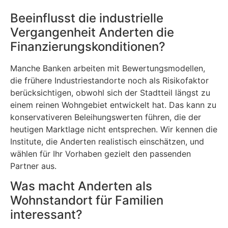
Beeinflusst die industrielle
Vergangenheit Anderten die
Finanzierungskonditionen?
Manche Banken arbeiten mit Bewertungsmodellen,
die frühere Industriestandorte noch als Risikofaktor
berücksichtigen, obwohl sich der Stadtteil längst zu
einem reinen Wohngebiet entwickelt hat. Das kann zu
konservativeren Beleihungswerten führen, die der
heutigen Marktlage nicht entsprechen. Wir kennen die
Institute, die Anderten realistisch einschätzen, und
wählen für Ihr Vorhaben gezielt den passenden
Partner aus.
Was macht Anderten als
Wohnstandort für Familien
interessant?