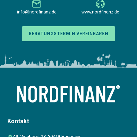
info@nordfinanz.de
www.nordfinanz.de
BERATUNGSTERMIN VEREINBAREN
Kontakt
Alt-Vinnhorst 18, 30419 Hannover