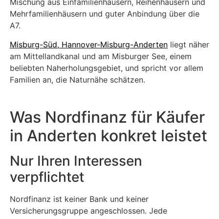
Mischung aus Einfamilienhäusern, Reihenhäusern und
Mehrfamilienhäusern und guter Anbindung über die
A7.
Misburg-Süd, Hannover-Misburg-Anderten
liegt näher
am Mittellandkanal und am Misburger See, einem
beliebten Naherholungsgebiet, und spricht vor allem
Familien an, die Naturnähe schätzen.
Was Nordfinanz für Käufer
in Anderten konkret leistet
Nur Ihren Interessen
verpflichtet
Nordfinanz ist keiner Bank und keiner
Versicherungsgruppe angeschlossen. Jede