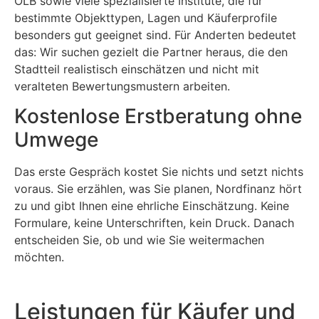
OLB sowie viele spezialisierte Institute, die für
bestimmte Objekttypen, Lagen und Käuferprofile
besonders gut geeignet sind. Für Anderten bedeutet
das: Wir suchen gezielt die Partner heraus, die den
Stadtteil realistisch einschätzen und nicht mit
veralteten Bewertungsmustern arbeiten.
Kostenlose Erstberatung ohne
Umwege
Das erste Gespräch kostet Sie nichts und setzt nichts
voraus. Sie erzählen, was Sie planen, Nordfinanz hört
zu und gibt Ihnen eine ehrliche Einschätzung. Keine
Formulare, keine Unterschriften, kein Druck. Danach
entscheiden Sie, ob und wie Sie weitermachen
möchten.
Leistungen für Käufer und