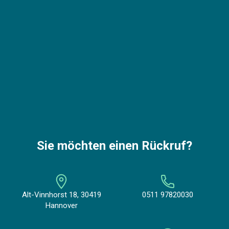
Sie möchten einen Rückruf?
Alt-Vinnhorst 18, 30419
0511 97820030
Hannover