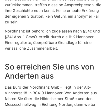
zurückkommen, treffen dieselbe Ansprechperson, die
ihre Geschichte noch kennt. Keine erneute Erklärung
der eigenen Situation, kein Gefühl, ein anonymer Fall
zu sein.
Nordfinanz ist behördlich zugelassen nach §34c und
§34i Abs. 1 GewO, erteilt durch die IHK Hannover.
Eine regulierte, überprüfbare Grundlage für eine
verlässliche Zusammenarbeit.
So erreichen Sie uns von
Anderten aus
Das Büro der Nordfinanz GmbH liegt in der Alt-
Vinnhorst 18 in 30419 Hannover. Von Anderten aus
fahren Sie über die Hildesheimer Straße und den
Messeschnellweg in Richtung Norden, dann weiter