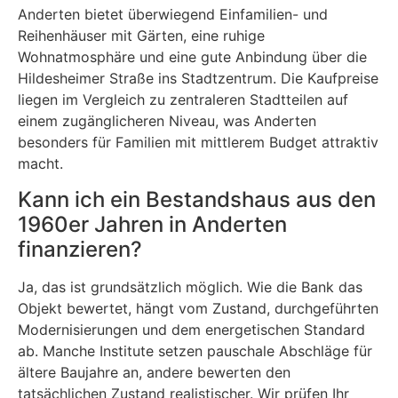
Anderten bietet überwiegend Einfamilien- und
Reihenhäuser mit Gärten, eine ruhige
Wohnatmosphäre und eine gute Anbindung über die
Hildesheimer Straße ins Stadtzentrum. Die Kaufpreise
liegen im Vergleich zu zentraleren Stadtteilen auf
einem zugänglicheren Niveau, was Anderten
besonders für Familien mit mittlerem Budget attraktiv
macht.
Kann ich ein Bestandshaus aus den
1960er Jahren in Anderten
finanzieren?
Ja, das ist grundsätzlich möglich. Wie die Bank das
Objekt bewertet, hängt vom Zustand, durchgeführten
Modernisierungen und dem energetischen Standard
ab. Manche Institute setzen pauschale Abschläge für
ältere Baujahre an, andere bewerten den
tatsächlichen Zustand realistischer. Wir prüfen Ihr