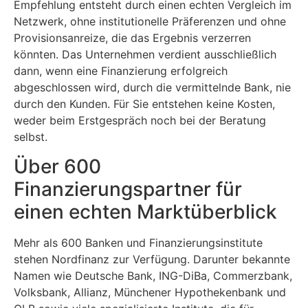
Empfehlung entsteht durch einen echten Vergleich im
Netzwerk, ohne institutionelle Präferenzen und ohne
Provisionsanreize, die das Ergebnis verzerren
könnten. Das Unternehmen verdient ausschließlich
dann, wenn eine Finanzierung erfolgreich
abgeschlossen wird, durch die vermittelnde Bank, nie
durch den Kunden. Für Sie entstehen keine Kosten,
weder beim Erstgespräch noch bei der Beratung
selbst.
Über 600
Finanzierungspartner für
einen echten Marktüberblick
Mehr als 600 Banken und Finanzierungsinstitute
stehen Nordfinanz zur Verfügung. Darunter bekannte
Namen wie Deutsche Bank, ING-DiBa, Commerzbank,
Volksbank, Allianz, Münchener Hypothekenbank und