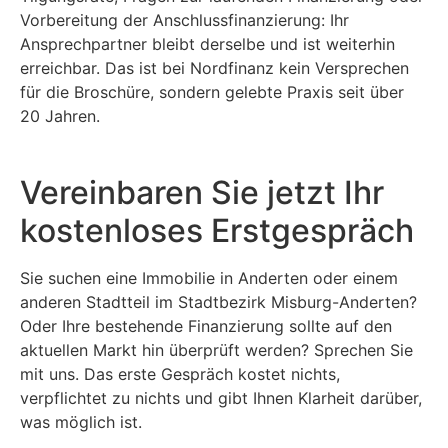
Vorbereitung der Anschlussfinanzierung: Ihr
Ansprechpartner bleibt derselbe und ist weiterhin
erreichbar. Das ist bei Nordfinanz kein Versprechen
für die Broschüre, sondern gelebte Praxis seit über
20 Jahren.
Vereinbaren Sie jetzt Ihr
kostenloses Erstgespräch
Sie suchen eine Immobilie in Anderten oder einem
anderen Stadtteil im Stadtbezirk Misburg-Anderten?
Oder Ihre bestehende Finanzierung sollte auf den
aktuellen Markt hin überprüft werden? Sprechen Sie
mit uns. Das erste Gespräch kostet nichts,
verpflichtet zu nichts und gibt Ihnen Klarheit darüber,
was möglich ist.