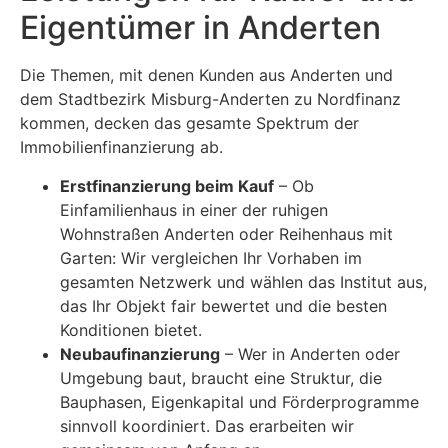
Eigentümer in Anderten
Die Themen, mit denen Kunden aus Anderten und
dem Stadtbezirk Misburg-Anderten zu Nordfinanz
kommen, decken das gesamte Spektrum der
Immobilienfinanzierung ab.
Erstfinanzierung beim Kauf
– Ob
Einfamilienhaus in einer der ruhigen
Wohnstraßen Anderten oder Reihenhaus mit
Garten: Wir vergleichen Ihr Vorhaben im
gesamten Netzwerk und wählen das Institut aus,
das Ihr Objekt fair bewertet und die besten
Konditionen bietet.
Neubaufinanzierung
– Wer in Anderten oder
Umgebung baut, braucht eine Struktur, die
Bauphasen, Eigenkapital und Förderprogramme
sinnvoll koordiniert. Das erarbeiten wir