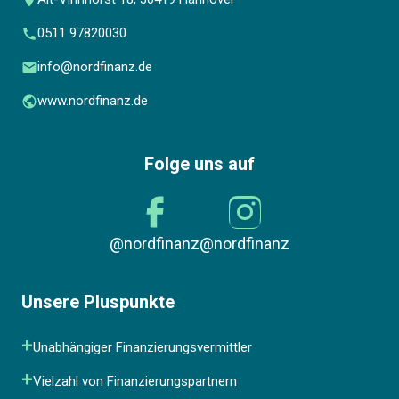
0511 97820030
info@nordfinanz.de
www.nordfinanz.de
Folge uns auf
@nordfinanz
@nordfinanz
Unsere Pluspunkte
Unabhängiger Finanzierungsvermittler
Vielzahl von Finanzierungspartnern