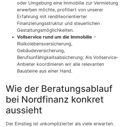
oder Umgebung eine Immobilie zur Vermietung
erwerben möchte, profitiert von unserer
Erfahrung mit renditeorientierter
Finanzierungsstruktur und steuerlichen
Gestaltungsmöglichkeiten.
Vollservice rund um die Immobilie
–
Risikolebensversicherung,
Gebäudeversicherung,
Berufsunfähigkeitsabsicherung: Als Vollservice-
Anbieter koordinieren wir alle relevanten
Bausteine aus einer Hand.
Wie der Beratungsablauf
bei Nordfinanz konkret
aussieht
Der Einstieg ist unkomplizierter als viele erwarten.