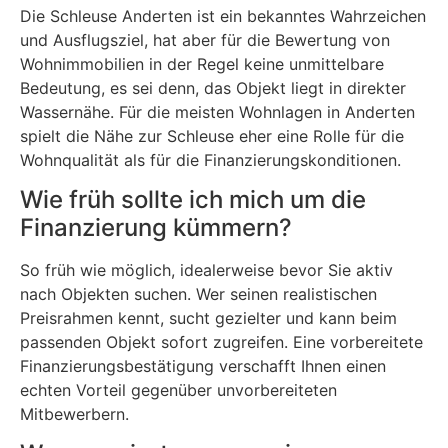
Die Schleuse Anderten ist ein bekanntes Wahrzeichen
und Ausflugsziel, hat aber für die Bewertung von
Wohnimmobilien in der Regel keine unmittelbare
Bedeutung, es sei denn, das Objekt liegt in direkter
Wassernähe. Für die meisten Wohnlagen in Anderten
spielt die Nähe zur Schleuse eher eine Rolle für die
Wohnqualität als für die Finanzierungskonditionen.
Wie früh sollte ich mich um die
Finanzierung kümmern?
So früh wie möglich, idealerweise bevor Sie aktiv
nach Objekten suchen. Wer seinen realistischen
Preisrahmen kennt, sucht gezielter und kann beim
passenden Objekt sofort zugreifen. Eine vorbereitete
Finanzierungsbestätigung verschafft Ihnen einen
echten Vorteil gegenüber unvorbereiteten
Mitbewerbern.