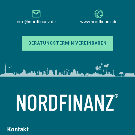
info@nordfinanz.de
www.nordfinanz.de
BERATUNGSTERMIN VEREINBAREN
Kontakt