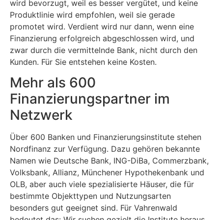
wird bevorzugt, weil es besser vergütet, und keine
Produktlinie wird empfohlen, weil sie gerade
promotet wird. Verdient wird nur dann, wenn eine
Finanzierung erfolgreich abgeschlossen wird, und
zwar durch die vermittelnde Bank, nicht durch den
Kunden. Für Sie entstehen keine Kosten.
Mehr als 600
Finanzierungspartner im
Netzwerk
Über 600 Banken und Finanzierungsinstitute stehen
Nordfinanz zur Verfügung. Dazu gehören bekannte
Namen wie Deutsche Bank, ING-DiBa, Commerzbank,
Volksbank, Allianz, Münchener Hypothekenbank und
OLB, aber auch viele spezialisierte Häuser, die für
bestimmte Objekttypen und Nutzungsarten
besonders gut geeignet sind. Für Vahrenwald
bedeutet das: Wir suchen gezielt die Institute heraus,