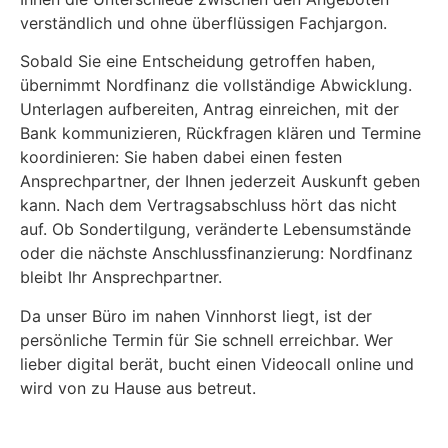
verständlich und ohne überflüssigen Fachjargon.
Sobald Sie eine Entscheidung getroffen haben,
übernimmt Nordfinanz die vollständige Abwicklung.
Unterlagen aufbereiten, Antrag einreichen, mit der
Bank kommunizieren, Rückfragen klären und Termine
koordinieren: Sie haben dabei einen festen
Ansprechpartner, der Ihnen jederzeit Auskunft geben
kann. Nach dem Vertragsabschluss hört das nicht
auf. Ob Sondertilgung, veränderte Lebensumstände
oder die nächste Anschlussfinanzierung: Nordfinanz
bleibt Ihr Ansprechpartner.
Da unser Büro im nahen Vinnhorst liegt, ist der
persönliche Termin für Sie schnell erreichbar. Wer
lieber digital berät, bucht einen Videocall online und
wird von zu Hause aus betreut.