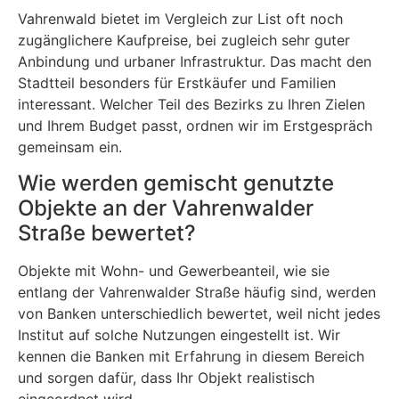
Vahrenwald bietet im Vergleich zur List oft noch
zugänglichere Kaufpreise, bei zugleich sehr guter
Anbindung und urbaner Infrastruktur. Das macht den
Stadtteil besonders für Erstkäufer und Familien
interessant. Welcher Teil des Bezirks zu Ihren Zielen
und Ihrem Budget passt, ordnen wir im Erstgespräch
gemeinsam ein.
Wie werden gemischt genutzte
Objekte an der Vahrenwalder
Straße bewertet?
Objekte mit Wohn- und Gewerbeanteil, wie sie
entlang der Vahrenwalder Straße häufig sind, werden
von Banken unterschiedlich bewertet, weil nicht jedes
Institut auf solche Nutzungen eingestellt ist. Wir
kennen die Banken mit Erfahrung in diesem Bereich
und sorgen dafür, dass Ihr Objekt realistisch
eingeordnet wird.