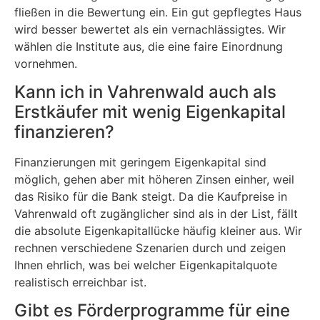
fließen in die Bewertung ein. Ein gut gepflegtes Haus
wird besser bewertet als ein vernachlässigtes. Wir
wählen die Institute aus, die eine faire Einordnung
vornehmen.
Kann ich in Vahrenwald auch als
Erstkäufer mit wenig Eigenkapital
finanzieren?
Finanzierungen mit geringem Eigenkapital sind
möglich, gehen aber mit höheren Zinsen einher, weil
das Risiko für die Bank steigt. Da die Kaufpreise in
Vahrenwald oft zugänglicher sind als in der List, fällt
die absolute Eigenkapitallücke häufig kleiner aus. Wir
rechnen verschiedene Szenarien durch und zeigen
Ihnen ehrlich, was bei welcher Eigenkapitalquote
realistisch erreichbar ist.
Gibt es Förderprogramme für eine