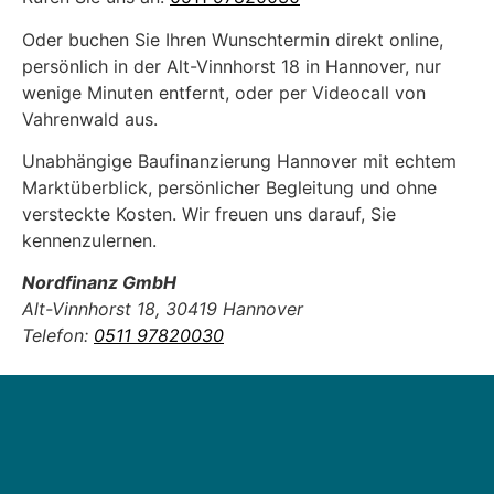
Oder buchen Sie Ihren Wunschtermin direkt online,
persönlich in der Alt-Vinnhorst 18 in Hannover, nur
wenige Minuten entfernt, oder per Videocall von
Vahrenwald aus.
Unabhängige Baufinanzierung Hannover mit echtem
Marktüberblick, persönlicher Begleitung und ohne
versteckte Kosten. Wir freuen uns darauf, Sie
kennenzulernen.
Nordfinanz GmbH
Alt-Vinnhorst 18, 30419 Hannover
Telefon:
0511 97820030