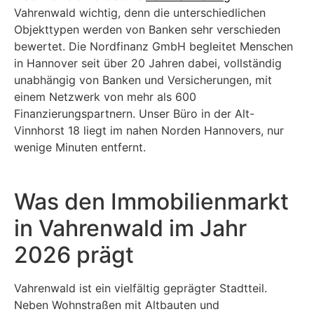
Vahrenwald wichtig, denn die unterschiedlichen
Objekttypen werden von Banken sehr verschieden
bewertet. Die Nordfinanz GmbH begleitet Menschen
in Hannover seit über 20 Jahren dabei, vollständig
unabhängig von Banken und Versicherungen, mit
einem Netzwerk von mehr als 600
Finanzierungspartnern. Unser Büro in der Alt-
Vinnhorst 18 liegt im nahen Norden Hannovers, nur
wenige Minuten entfernt.
Was den Immobilienmarkt
in Vahrenwald im Jahr
2026 prägt
Vahrenwald ist ein vielfältig geprägter Stadtteil.
Neben Wohnstraßen mit Altbauten und