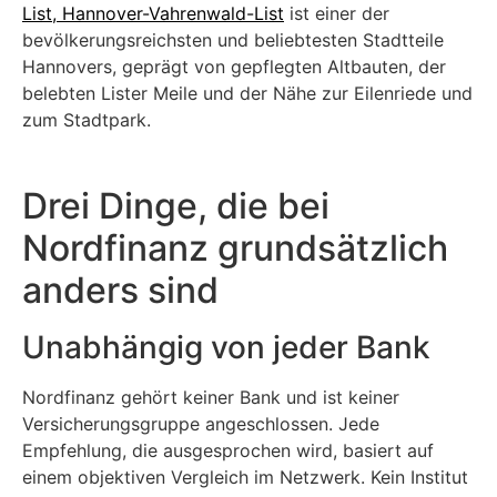
List, Hannover-Vahrenwald-List
ist einer der
bevölkerungsreichsten und beliebtesten Stadtteile
Hannovers, geprägt von gepflegten Altbauten, der
belebten Lister Meile und der Nähe zur Eilenriede und
zum Stadtpark.
Drei Dinge, die bei
Nordfinanz grundsätzlich
anders sind
Unabhängig von jeder Bank
Nordfinanz gehört keiner Bank und ist keiner
Versicherungsgruppe angeschlossen. Jede
Empfehlung, die ausgesprochen wird, basiert auf
einem objektiven Vergleich im Netzwerk. Kein Institut