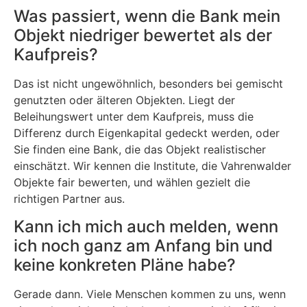
Was passiert, wenn die Bank mein
Objekt niedriger bewertet als der
Kaufpreis?
Das ist nicht ungewöhnlich, besonders bei gemischt
genutzten oder älteren Objekten. Liegt der
Beleihungswert unter dem Kaufpreis, muss die
Differenz durch Eigenkapital gedeckt werden, oder
Sie finden eine Bank, die das Objekt realistischer
einschätzt. Wir kennen die Institute, die Vahrenwalder
Objekte fair bewerten, und wählen gezielt die
richtigen Partner aus.
Kann ich mich auch melden, wenn
ich noch ganz am Anfang bin und
keine konkreten Pläne habe?
Gerade dann. Viele Menschen kommen zu uns, wenn