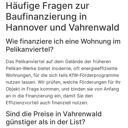
Häufige Fragen zur
Baufinanzierung in
Hannover und Vahrenwald
Wie finanziere ich eine Wohnung im
Pelikanviertel?
Das Pelikanviertel auf dem Gelände der früheren
Pelikan-Werke bietet moderne, oft energieeffiziente
Wohnungen, für die sich teils KfW-Förderprogramme
nutzen lassen. Wir prüfen, welche Förderungen für Ihr
Objekt in Frage kommen, und binden sie von Anfang
an in die Finanzierung ein, damit Sie den
Effizienzvorteil auch finanziell nutzen.
Sind die Preise in Vahrenwald
günstiger als in der List?