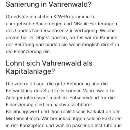
Sanierung in Vahrenwald?
Grundsätzlich stehen KfW-Programme für
energetische Sanierungen und NBank-Förderungen
des Landes Niedersachsen zur Verfügung. Welche
davon für Ihr Objekt passen, prüfen wir im Rahmen
der Beratung und binden sie wenn möglich direkt in
die Finanzierung ein.
Lohnt sich Vahrenwald als
Kapitalanlage?
Die zentrale Lage, die gute Anbindung und die
Entwicklung des Stadtteils können Vahrenwald für
Anleger interessant machen. Entscheidend für die
Finanzierung sind ein nachvollziehbarer
Beleihungswert und eine realistische Kalkulation der
Mieteinnahmen. Wir berücksichtigen solche Faktoren
in der Konzeption und wählen passende Institute aus.