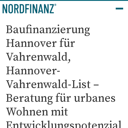
Baufinanzierung
Hannover für
Vahrenwald,
Hannover-
Vahrenwald-List –
Beratung für urbanes
Wohnen mit
Entwicklungspotenzial