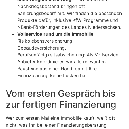
Nachkriegsbestand bringen oft
Sanierungsbedarf mit. Wir finden die passenden
Produkte dafür, inklusive KfW-Programme und
NBank-Förderungen des Landes Niedersachsen.
Vollservice rund um die Immobilie
–
Risikolebensversicherung,
Gebäudeversicherung,
Berufsunfähigkeitsabsicherung: Als Vollservice-
Anbieter koordinieren wir alle relevanten
Bausteine aus einer Hand, damit Ihre
Finanzplanung keine Lücken hat.
Vom ersten Gespräch bis
zur fertigen Finanzierung
Wer zum ersten Mal eine Immobilie kauft, weiß oft
nicht, was ihn bei einer Finanzierungsberatung