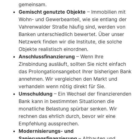
gemeinsam.
Gemischt genutzte Objekte
– Immobilien mit
Wohn- und Gewerbeanteil, wie sie entlang der
Vahrenwalder Straße häufig sind, werden von
Banken unterschiedlich bewertet. Über unser
Netzwerk finden wir die Institute, die solche
Objekte realistisch einordnen.
Anschlussfinanzierung
– Wenn Ihre
Zinsbindung ausläuft, sollten Sie nicht einfach
das Prolongationsangebot Ihrer bisherigen Bank
annehmen. Wir vergleichen den Markt und
verhandeln wenn nötig direkt für Sie.
Umschuldung
– Ein Wechsel der finanzierenden
Bank kann in bestimmten Situationen die
monatliche Belastung spürbar senken. Wir
rechnen das ehrlich durch, bevor wir eine
Empfehlung aussprechen.
Modernisierungs- und
Sanierungsfinanzierung
– Altbauten und