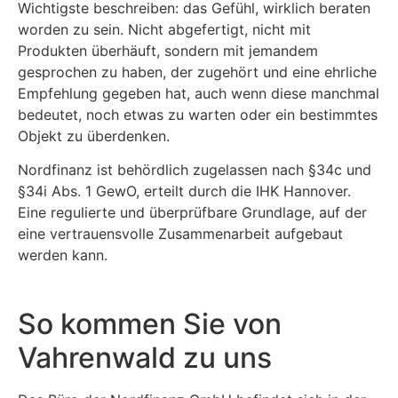
Wichtigste beschreiben: das Gefühl, wirklich beraten
worden zu sein. Nicht abgefertigt, nicht mit
Produkten überhäuft, sondern mit jemandem
gesprochen zu haben, der zugehört und eine ehrliche
Empfehlung gegeben hat, auch wenn diese manchmal
bedeutet, noch etwas zu warten oder ein bestimmtes
Objekt zu überdenken.
Nordfinanz ist behördlich zugelassen nach §34c und
§34i Abs. 1 GewO, erteilt durch die IHK Hannover.
Eine regulierte und überprüfbare Grundlage, auf der
eine vertrauensvolle Zusammenarbeit aufgebaut
werden kann.
So kommen Sie von
Vahrenwald zu uns