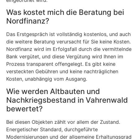
Was kostet mich die Beratung bei
Nordfinanz?
Das Erstgespräch ist vollständig kostenlos, und auch
die weitere Beratung verursacht für Sie keine Kosten.
Nordfinanz wird im Erfolgsfall durch die vermittelnde
Bank vergütet, und diese Vergütung wird Ihnen im
Prozess transparent offengelegt. Es gibt keine
versteckten Gebühren und keine nachträglichen
Kosten, unabhängig vom Ausgang.
Wie werden Altbauten und
Nachkriegsbestand in Vahrenwald
bewertet?
Bei diesen Objekten zählt vor allem der Zustand.
Energetischer Standard, durchgeführte
Modernisierungen und der allgemeine Erhaltungsgrad