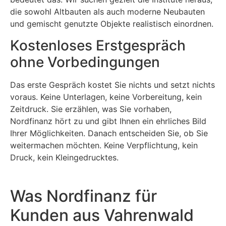
die sowohl Altbauten als auch moderne Neubauten
und gemischt genutzte Objekte realistisch einordnen.
Kostenloses Erstgespräch
ohne Vorbedingungen
Das erste Gespräch kostet Sie nichts und setzt nichts
voraus. Keine Unterlagen, keine Vorbereitung, kein
Zeitdruck. Sie erzählen, was Sie vorhaben,
Nordfinanz hört zu und gibt Ihnen ein ehrliches Bild
Ihrer Möglichkeiten. Danach entscheiden Sie, ob Sie
weitermachen möchten. Keine Verpflichtung, kein
Druck, kein Kleingedrucktes.
Was Nordfinanz für
Kunden aus Vahrenwald