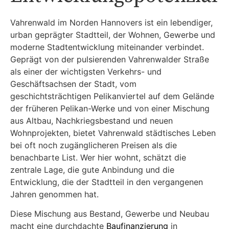
Vahrenwald im Norden Hannovers ist ein lebendiger,
urban geprägter Stadtteil, der Wohnen, Gewerbe und
moderne Stadtentwicklung miteinander verbindet.
Geprägt von der pulsierenden Vahrenwalder Straße
als einer der wichtigsten Verkehrs- und
Geschäftsachsen der Stadt, vom
geschichtsträchtigen Pelikanviertel auf dem Gelände
der früheren Pelikan-Werke und von einer Mischung
aus Altbau, Nachkriegsbestand und neuen
Wohnprojekten, bietet Vahrenwald städtisches Leben
bei oft noch zugänglicheren Preisen als die
benachbarte List. Wer hier wohnt, schätzt die
zentrale Lage, die gute Anbindung und die
Entwicklung, die der Stadtteil in den vergangenen
Jahren genommen hat.
Diese Mischung aus Bestand, Gewerbe und Neubau
macht eine durchdachte
Baufinanzierung
in