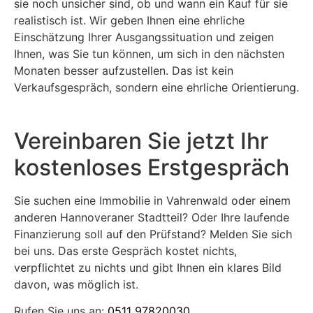
sie noch unsicher sind, ob und wann ein Kauf für sie
realistisch ist. Wir geben Ihnen eine ehrliche
Einschätzung Ihrer Ausgangssituation und zeigen
Ihnen, was Sie tun können, um sich in den nächsten
Monaten besser aufzustellen. Das ist kein
Verkaufsgespräch, sondern eine ehrliche Orientierung.
Vereinbaren Sie jetzt Ihr
kostenloses Erstgespräch
Sie suchen eine Immobilie in Vahrenwald oder einem
anderen Hannoveraner Stadtteil? Oder Ihre laufende
Finanzierung soll auf den Prüfstand? Melden Sie sich
bei uns. Das erste Gespräch kostet nichts,
verpflichtet zu nichts und gibt Ihnen ein klares Bild
davon, was möglich ist.
Rufen Sie uns an:
0511 97820030