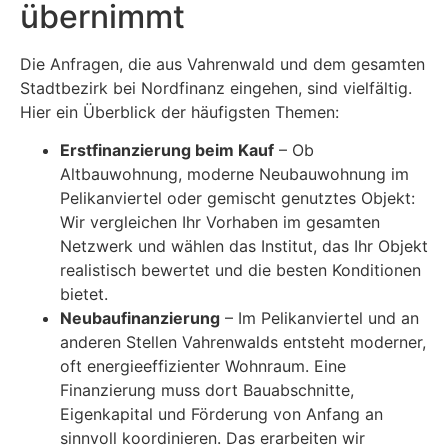
übernimmt
Die Anfragen, die aus Vahrenwald und dem gesamten
Stadtbezirk bei Nordfinanz eingehen, sind vielfältig.
Hier ein Überblick der häufigsten Themen:
Erstfinanzierung beim Kauf
– Ob
Altbauwohnung, moderne Neubauwohnung im
Pelikanviertel oder gemischt genutztes Objekt:
Wir vergleichen Ihr Vorhaben im gesamten
Netzwerk und wählen das Institut, das Ihr Objekt
realistisch bewertet und die besten Konditionen
bietet.
Neubaufinanzierung
– Im Pelikanviertel und an
anderen Stellen Vahrenwalds entsteht moderner,
oft energieeffizienter Wohnraum. Eine
Finanzierung muss dort Bauabschnitte,
Eigenkapital und Förderung von Anfang an
sinnvoll koordinieren. Das erarbeiten wir