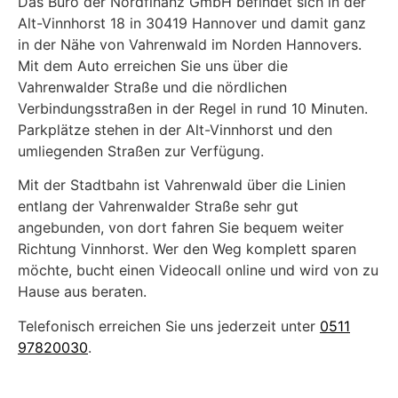
Das Büro der Nordfinanz GmbH befindet sich in der
Alt-Vinnhorst 18 in 30419 Hannover und damit ganz
in der Nähe von Vahrenwald im Norden Hannovers.
Mit dem Auto erreichen Sie uns über die
Vahrenwalder Straße und die nördlichen
Verbindungsstraßen in der Regel in rund 10 Minuten.
Parkplätze stehen in der Alt-Vinnhorst und den
umliegenden Straßen zur Verfügung.
Mit der Stadtbahn ist Vahrenwald über die Linien
entlang der Vahrenwalder Straße sehr gut
angebunden, von dort fahren Sie bequem weiter
Richtung Vinnhorst. Wer den Weg komplett sparen
möchte, bucht einen Videocall online und wird von zu
Hause aus beraten.
Telefonisch erreichen Sie uns jederzeit unter
0511
97820030
.