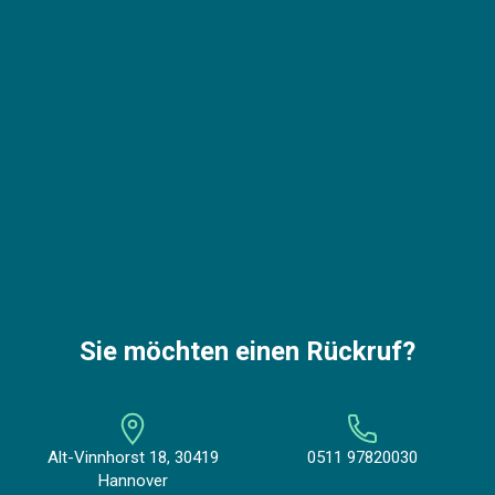
Sie möchten einen Rückruf?
Alt-Vinnhorst 18, 30419
0511 97820030
Hannover