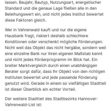
lassen. Baujahr, Bautyp, Nutzungsart, energetischer
Standard und die genaue Lage fließen alle in den
Beleihungswert ein, und nicht jedes Institut bewertet
diese Faktoren gleich.
Wer in Vahrenwald kauft und nur die eigene
Hausbank fragt, riskiert deshalb schlechtere
Konditionen oder verschenkt mögliche Förderungen.
Nicht weil das Objekt das nicht hergäbe, sondern weil
eine einzelne Bank nur ihren eigenen Maßstab kennt
und nicht jedes Förderprogramm im Blick hat. Ein
breiter Marktvergleich durch einen unabhängigen
Berater sorgt dafür, dass Ihr Objekt von den richtigen
Instituten bewertet und jede passende Förderung
genutzt wird. Gerade in einem so vielfältigen Stadtteil
ist dieser Überblick ein echter Vorteil.
Der weitere Stadtteil des Stadtbezirks Hannover-
Vahrenwald-List ist: