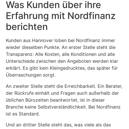
Was Kunden über ihre
Erfahrung mit Nordfinanz
berichten
Kunden aus Hannover loben bei Nordfinanz immer
wieder dieselben Punkte. An erster Stelle steht die
Transparenz: Alle Kosten, alle Konditionen und alle
Unterschiede zwischen den Angeboten werden klar
erklärt. Es gibt kein Kleingedrucktes, das später für
Überraschungen sorgt.
An zweiter Stelle steht die Erreichbarkeit. Ein Berater,
der Rückrufe einhält und Fragen auch außerhalb der
üblichen Bürozeiten beantwortet, ist in dieser
Branche keine Selbstverständlichkeit. Bei Nordfinanz
ist es Standard.
Und an dritter Stelle steht das, was viele als das