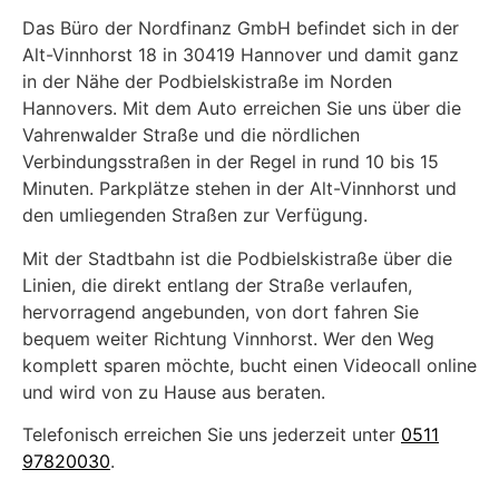
Das Büro der Nordfinanz GmbH befindet sich in der
Alt-Vinnhorst 18 in 30419 Hannover und damit ganz
in der Nähe der Podbielskistraße im Norden
Hannovers. Mit dem Auto erreichen Sie uns über die
Vahrenwalder Straße und die nördlichen
Verbindungsstraßen in der Regel in rund 10 bis 15
Minuten. Parkplätze stehen in der Alt-Vinnhorst und
den umliegenden Straßen zur Verfügung.
Mit der Stadtbahn ist die Podbielskistraße über die
Linien, die direkt entlang der Straße verlaufen,
hervorragend angebunden, von dort fahren Sie
bequem weiter Richtung Vinnhorst. Wer den Weg
komplett sparen möchte, bucht einen Videocall online
und wird von zu Hause aus beraten.
Telefonisch erreichen Sie uns jederzeit unter
0511
97820030
.