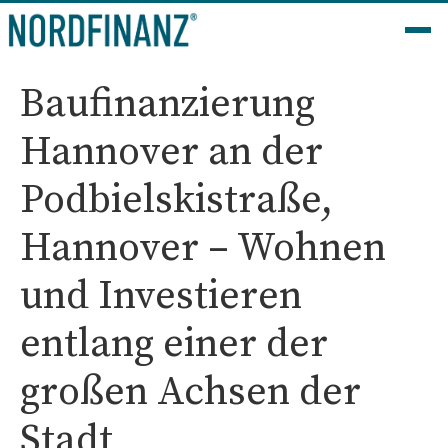
Baufinanzierung
Hannover an der
Podbielskistraße,
Hannover – Wohnen
und Investieren
entlang einer der
großen Achsen der
Stadt