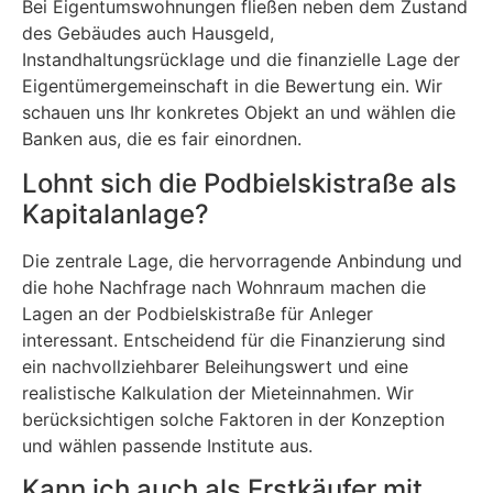
Bei Eigentumswohnungen fließen neben dem Zustand
des Gebäudes auch Hausgeld,
Instandhaltungsrücklage und die finanzielle Lage der
Eigentümergemeinschaft in die Bewertung ein. Wir
schauen uns Ihr konkretes Objekt an und wählen die
Banken aus, die es fair einordnen.
Lohnt sich die Podbielskistraße als
Kapitalanlage?
Die zentrale Lage, die hervorragende Anbindung und
die hohe Nachfrage nach Wohnraum machen die
Lagen an der Podbielskistraße für Anleger
interessant. Entscheidend für die Finanzierung sind
ein nachvollziehbarer Beleihungswert und eine
realistische Kalkulation der Mieteinnahmen. Wir
berücksichtigen solche Faktoren in der Konzeption
und wählen passende Institute aus.
Kann ich auch als Erstkäufer mit