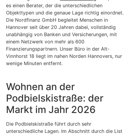
es einen Berater, der die unterschiedlichen
Objekttypen und die genaue Lage richtig einordnet.
Die Nordfinanz GmbH begleitet Menschen in
Hannover seit über 20 Jahren dabei, vollständig
unabhängig von Banken und Versicherungen, mit
einem Netzwerk von mehr als 600
Finanzierungspartnern. Unser Büro in der Alt-
Vinnhorst 18 liegt im nahen Norden Hannovers, nur
wenige Minuten entfernt.
Wohnen an der
Podbielskistraße: der
Markt im Jahr 2026
Die Podbielskistraße führt durch sehr
unterschiedliche Lagen. Im Abschnitt durch die List