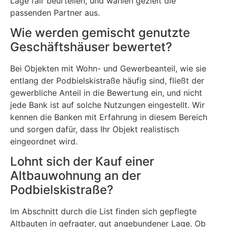
Lage fair beurteilen, und wählen gezielt die
passenden Partner aus.
Wie werden gemischt genutzte
Geschäftshäuser bewertet?
Bei Objekten mit Wohn- und Gewerbeanteil, wie sie
entlang der Podbielskistraße häufig sind, fließt der
gewerbliche Anteil in die Bewertung ein, und nicht
jede Bank ist auf solche Nutzungen eingestellt. Wir
kennen die Banken mit Erfahrung in diesem Bereich
und sorgen dafür, dass Ihr Objekt realistisch
eingeordnet wird.
Lohnt sich der Kauf einer
Altbauwohnung an der
Podbielskistraße?
Im Abschnitt durch die List finden sich gepflegte
Altbauten in gefragter, gut angebundener Lage. Ob