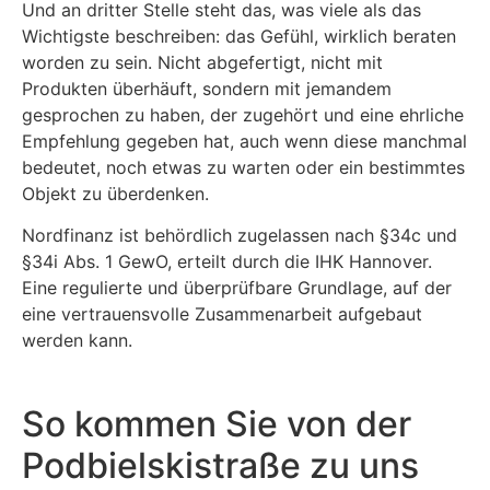
Und an dritter Stelle steht das, was viele als das
Wichtigste beschreiben: das Gefühl, wirklich beraten
worden zu sein. Nicht abgefertigt, nicht mit
Produkten überhäuft, sondern mit jemandem
gesprochen zu haben, der zugehört und eine ehrliche
Empfehlung gegeben hat, auch wenn diese manchmal
bedeutet, noch etwas zu warten oder ein bestimmtes
Objekt zu überdenken.
Nordfinanz ist behördlich zugelassen nach §34c und
§34i Abs. 1 GewO, erteilt durch die IHK Hannover.
Eine regulierte und überprüfbare Grundlage, auf der
eine vertrauensvolle Zusammenarbeit aufgebaut
werden kann.
So kommen Sie von der
Podbielskistraße zu uns