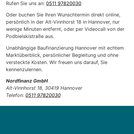
Rufen Sie uns an:
0511 97820030
Oder buchen Sie Ihren Wunschtermin direkt online,
persönlich in der Alt-Vinnhorst 18 in Hannover, nur
wenige Minuten entfernt, oder per Videocall von der
Podbielskistraße aus.
Unabhängige Baufinanzierung Hannover mit echtem
Marktüberblick, persönlicher Begleitung und ohne
versteckte Kosten. Wir freuen uns darauf, Sie
kennenzulernen.
Nordfinanz GmbH
Alt-Vinnhorst 18, 30419 Hannover
Telefon:
0511 97820030