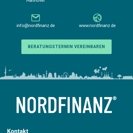
Hannover
info@nordfinanz.de
www.nordfinanz.de
BERATUNGSTERMIN VEREINBAREN
Kontakt