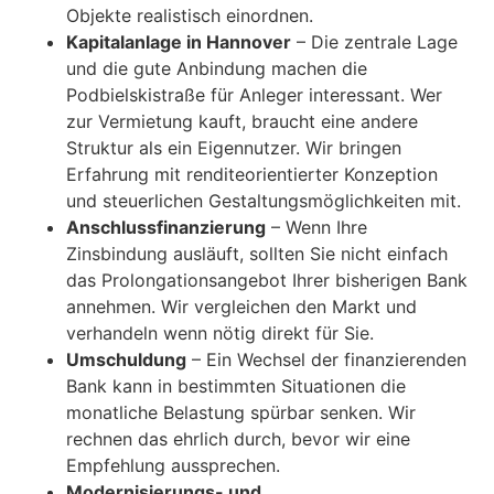
Objekte realistisch einordnen.
Kapitalanlage in Hannover
– Die zentrale Lage
und die gute Anbindung machen die
Podbielskistraße für Anleger interessant. Wer
zur Vermietung kauft, braucht eine andere
Struktur als ein Eigennutzer. Wir bringen
Erfahrung mit renditeorientierter Konzeption
und steuerlichen Gestaltungsmöglichkeiten mit.
Anschlussfinanzierung
– Wenn Ihre
Zinsbindung ausläuft, sollten Sie nicht einfach
das Prolongationsangebot Ihrer bisherigen Bank
annehmen. Wir vergleichen den Markt und
verhandeln wenn nötig direkt für Sie.
Umschuldung
– Ein Wechsel der finanzierenden
Bank kann in bestimmten Situationen die
monatliche Belastung spürbar senken. Wir
rechnen das ehrlich durch, bevor wir eine
Empfehlung aussprechen.
Modernisierungs- und