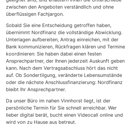
zwischen den Angeboten verständlich und ohne
überflüssigen Fachjargon.
Sobald Sie eine Entscheidung getroffen haben,
übernimmt Nordfinanz die vollständige Abwicklung.
Unterlagen aufbereiten, Antrag einreichen, mit der
Bank kommunizieren, Rückfragen klären und Termine
koordinieren: Sie haben dabei einen festen
Ansprechpartner, der Ihnen jederzeit Auskunft geben
kann. Nach dem Vertragsabschluss hört das nicht
auf. Ob Sondertilgung, veränderte Lebensumstände
oder die nächste Anschlussfinanzierung: Nordfinanz
bleibt Ihr Ansprechpartner.
Da unser Büro im nahen Vinnhorst liegt, ist der
persönliche Termin für Sie schnell erreichbar. Wer
lieber digital berät, bucht einen Videocall online und
wird von zu Hause aus betreut.