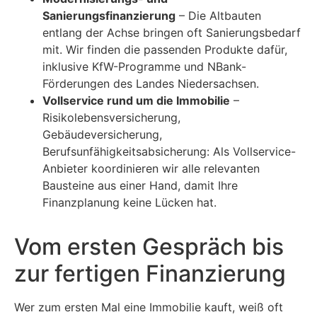
Sanierungsfinanzierung
– Die Altbauten
entlang der Achse bringen oft Sanierungsbedarf
mit. Wir finden die passenden Produkte dafür,
inklusive KfW-Programme und NBank-
Förderungen des Landes Niedersachsen.
Vollservice rund um die Immobilie
–
Risikolebensversicherung,
Gebäudeversicherung,
Berufsunfähigkeitsabsicherung: Als Vollservice-
Anbieter koordinieren wir alle relevanten
Bausteine aus einer Hand, damit Ihre
Finanzplanung keine Lücken hat.
Vom ersten Gespräch bis
zur fertigen Finanzierung
Wer zum ersten Mal eine Immobilie kauft, weiß oft