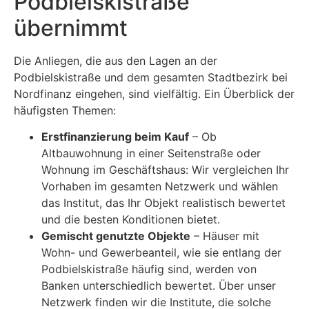
Podbielskistraße
übernimmt
Die Anliegen, die aus den Lagen an der
Podbielskistraße und dem gesamten Stadtbezirk bei
Nordfinanz eingehen, sind vielfältig. Ein Überblick der
häufigsten Themen:
Erstfinanzierung beim Kauf
– Ob
Altbauwohnung in einer Seitenstraße oder
Wohnung im Geschäftshaus: Wir vergleichen Ihr
Vorhaben im gesamten Netzwerk und wählen
das Institut, das Ihr Objekt realistisch bewertet
und die besten Konditionen bietet.
Gemischt genutzte Objekte
– Häuser mit
Wohn- und Gewerbeanteil, wie sie entlang der
Podbielskistraße häufig sind, werden von
Banken unterschiedlich bewertet. Über unser
Netzwerk finden wir die Institute, die solche