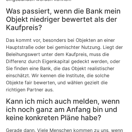
Was passiert, wenn die Bank mein
Objekt niedriger bewertet als der
Kaufpreis?
Das kommt vor, besonders bei Objekten an einer
Hauptstraße oder bei gemischter Nutzung. Liegt der
Beleihungswert unter dem Kaufpreis, muss die
Differenz durch Eigenkapital gedeckt werden, oder
Sie finden eine Bank, die das Objekt realistischer
einschätzt. Wir kennen die Institute, die solche
Objekte fair bewerten, und wählen gezielt die
richtigen Partner aus.
Kann ich mich auch melden, wenn
ich noch ganz am Anfang bin und
keine konkreten Pläne habe?
Gerade dann. Viele Menschen kommen zu uns, wenn