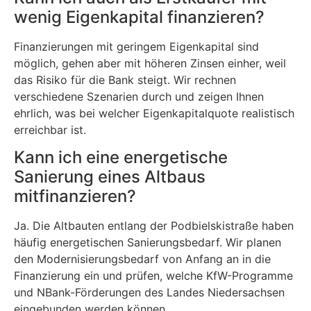
wenig Eigenkapital finanzieren?
Finanzierungen mit geringem Eigenkapital sind
möglich, gehen aber mit höheren Zinsen einher, weil
das Risiko für die Bank steigt. Wir rechnen
verschiedene Szenarien durch und zeigen Ihnen
ehrlich, was bei welcher Eigenkapitalquote realistisch
erreichbar ist.
Kann ich eine energetische
Sanierung eines Altbaus
mitfinanzieren?
Ja. Die Altbauten entlang der Podbielskistraße haben
häufig energetischen Sanierungsbedarf. Wir planen
den Modernisierungsbedarf von Anfang an in die
Finanzierung ein und prüfen, welche KfW-Programme
und NBank-Förderungen des Landes Niedersachsen
eingebunden werden können.