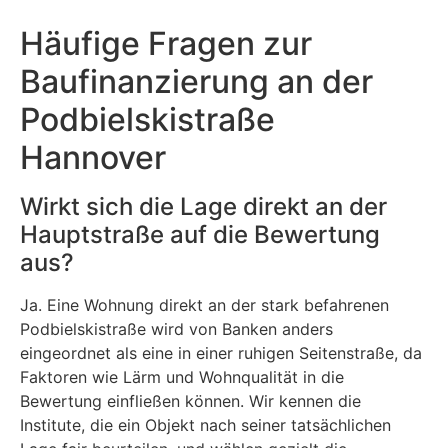
Häufige Fragen zur
Baufinanzierung an der
Podbielskistraße
Hannover
Wirkt sich die Lage direkt an der
Hauptstraße auf die Bewertung
aus?
Ja. Eine Wohnung direkt an der stark befahrenen
Podbielskistraße wird von Banken anders
eingeordnet als eine in einer ruhigen Seitenstraße, da
Faktoren wie Lärm und Wohnqualität in die
Bewertung einfließen können. Wir kennen die
Institute, die ein Objekt nach seiner tatsächlichen