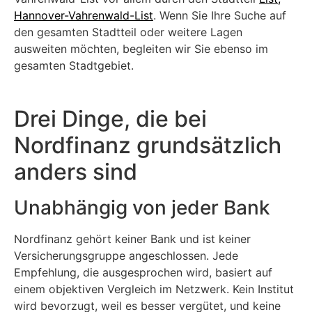
Hannover-Vahrenwald-List
. Wenn Sie Ihre Suche auf
den gesamten Stadtteil oder weitere Lagen
ausweiten möchten, begleiten wir Sie ebenso im
gesamten Stadtgebiet.
Drei Dinge, die bei
Nordfinanz grundsätzlich
anders sind
Unabhängig von jeder Bank
Nordfinanz gehört keiner Bank und ist keiner
Versicherungsgruppe angeschlossen. Jede
Empfehlung, die ausgesprochen wird, basiert auf
einem objektiven Vergleich im Netzwerk. Kein Institut
wird bevorzugt, weil es besser vergütet, und keine