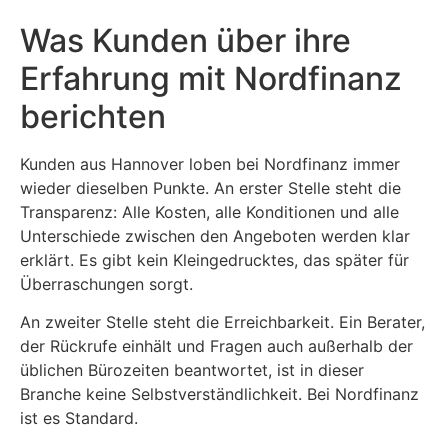
Was Kunden über ihre
Erfahrung mit Nordfinanz
berichten
Kunden aus Hannover loben bei Nordfinanz immer
wieder dieselben Punkte. An erster Stelle steht die
Transparenz: Alle Kosten, alle Konditionen und alle
Unterschiede zwischen den Angeboten werden klar
erklärt. Es gibt kein Kleingedrucktes, das später für
Überraschungen sorgt.
An zweiter Stelle steht die Erreichbarkeit. Ein Berater,
der Rückrufe einhält und Fragen auch außerhalb der
üblichen Bürozeiten beantwortet, ist in dieser
Branche keine Selbstverständlichkeit. Bei Nordfinanz
ist es Standard.