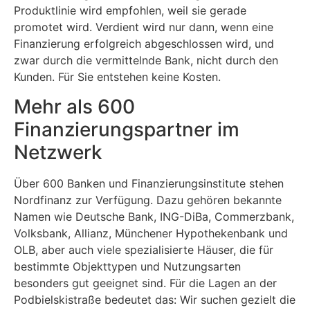
Produktlinie wird empfohlen, weil sie gerade
promotet wird. Verdient wird nur dann, wenn eine
Finanzierung erfolgreich abgeschlossen wird, und
zwar durch die vermittelnde Bank, nicht durch den
Kunden. Für Sie entstehen keine Kosten.
Mehr als 600
Finanzierungspartner im
Netzwerk
Über 600 Banken und Finanzierungsinstitute stehen
Nordfinanz zur Verfügung. Dazu gehören bekannte
Namen wie Deutsche Bank, ING-DiBa, Commerzbank,
Volksbank, Allianz, Münchener Hypothekenbank und
OLB, aber auch viele spezialisierte Häuser, die für
bestimmte Objekttypen und Nutzungsarten
besonders gut geeignet sind. Für die Lagen an der
Podbielskistraße bedeutet das: Wir suchen gezielt die