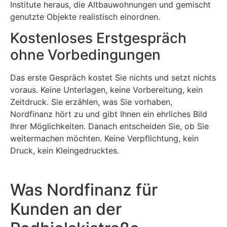
Institute heraus, die Altbauwohnungen und gemischt
genutzte Objekte realistisch einordnen.
Kostenloses Erstgespräch
ohne Vorbedingungen
Das erste Gespräch kostet Sie nichts und setzt nichts
voraus. Keine Unterlagen, keine Vorbereitung, kein
Zeitdruck. Sie erzählen, was Sie vorhaben,
Nordfinanz hört zu und gibt Ihnen ein ehrliches Bild
Ihrer Möglichkeiten. Danach entscheiden Sie, ob Sie
weitermachen möchten. Keine Verpflichtung, kein
Druck, kein Kleingedrucktes.
Was Nordfinanz für
Kunden an der