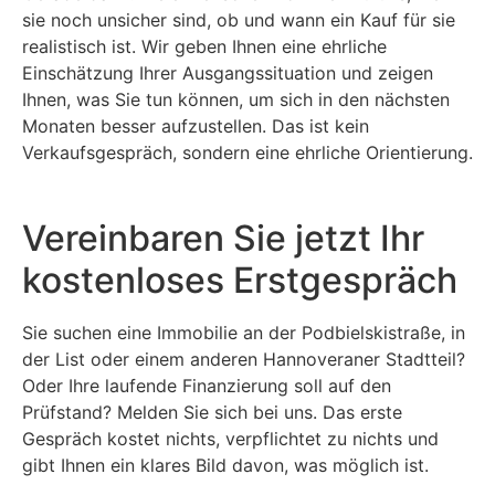
sie noch unsicher sind, ob und wann ein Kauf für sie
realistisch ist. Wir geben Ihnen eine ehrliche
Einschätzung Ihrer Ausgangssituation und zeigen
Ihnen, was Sie tun können, um sich in den nächsten
Monaten besser aufzustellen. Das ist kein
Verkaufsgespräch, sondern eine ehrliche Orientierung.
Vereinbaren Sie jetzt Ihr
kostenloses Erstgespräch
Sie suchen eine Immobilie an der Podbielskistraße, in
der List oder einem anderen Hannoveraner Stadtteil?
Oder Ihre laufende Finanzierung soll auf den
Prüfstand? Melden Sie sich bei uns. Das erste
Gespräch kostet nichts, verpflichtet zu nichts und
gibt Ihnen ein klares Bild davon, was möglich ist.