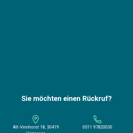
Sie möchten einen Rückruf?
Alt-Vinnhorst 18, 30419
0511 97820030