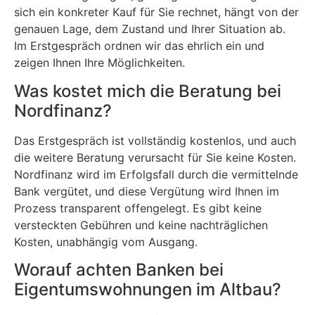
sich ein konkreter Kauf für Sie rechnet, hängt von der
genauen Lage, dem Zustand und Ihrer Situation ab.
Im Erstgespräch ordnen wir das ehrlich ein und
zeigen Ihnen Ihre Möglichkeiten.
Was kostet mich die Beratung bei
Nordfinanz?
Das Erstgespräch ist vollständig kostenlos, und auch
die weitere Beratung verursacht für Sie keine Kosten.
Nordfinanz wird im Erfolgsfall durch die vermittelnde
Bank vergütet, und diese Vergütung wird Ihnen im
Prozess transparent offengelegt. Es gibt keine
versteckten Gebühren und keine nachträglichen
Kosten, unabhängig vom Ausgang.
Worauf achten Banken bei
Eigentumswohnungen im Altbau?