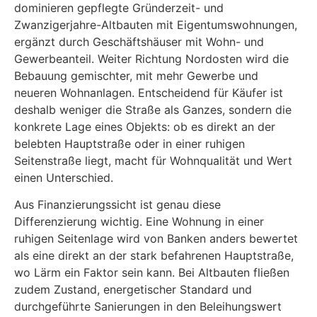
dominieren gepflegte Gründerzeit- und
Zwanzigerjahre-Altbauten mit Eigentumswohnungen,
ergänzt durch Geschäftshäuser mit Wohn- und
Gewerbeanteil. Weiter Richtung Nordosten wird die
Bebauung gemischter, mit mehr Gewerbe und
neueren Wohnanlagen. Entscheidend für Käufer ist
deshalb weniger die Straße als Ganzes, sondern die
konkrete Lage eines Objekts: ob es direkt an der
belebten Hauptstraße oder in einer ruhigen
Seitenstraße liegt, macht für Wohnqualität und Wert
einen Unterschied.
Aus Finanzierungssicht ist genau diese
Differenzierung wichtig. Eine Wohnung in einer
ruhigen Seitenlage wird von Banken anders bewertet
als eine direkt an der stark befahrenen Hauptstraße,
wo Lärm ein Faktor sein kann. Bei Altbauten fließen
zudem Zustand, energetischer Standard und
durchgeführte Sanierungen in den Beleihungswert