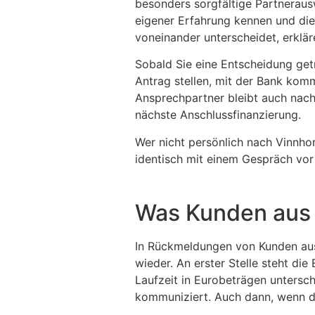
besonders sorgfältige Partneraus
eigener Erfahrung kennen und die
voneinander unterscheidet, erklär
Sobald Sie eine Entscheidung get
Antrag stellen, mit der Bank komm
Ansprechpartner bleibt auch nach
nächste Anschlussfinanzierung.
Wer nicht persönlich nach Vinnho
identisch mit einem Gespräch vor
Was Kunden aus 
In Rückmeldungen von Kunden aus
wieder. An erster Stelle steht die
Laufzeit in Eurobeträgen untersch
kommuniziert. Auch dann, wenn di